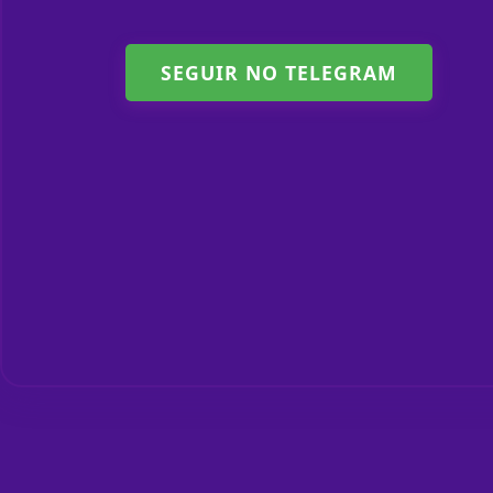
SEGUIR NO TELEGRAM