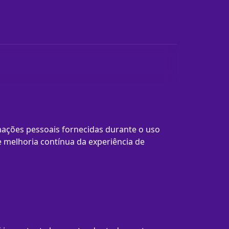
mações pessoais fornecidas durante o uso
e melhoria contínua da experiência de