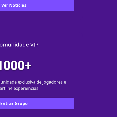
Ver Notícias
Comunidade VIP
1000+
unidade exclusiva de jogadores e
rtilhe experiências!
Entrar Grupo