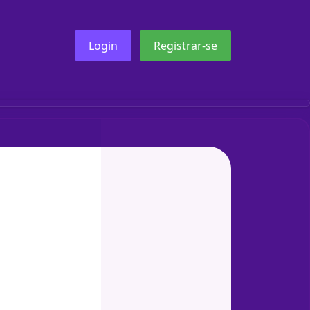
Login
Registrar-se