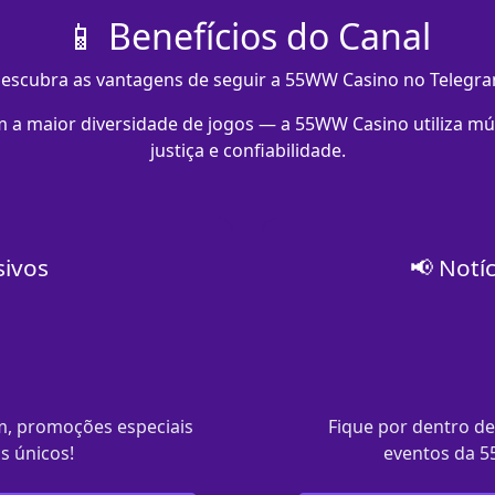
📱 Benefícios do Canal
escubra as vantagens de seguir a 55WW Casino no Telegr
 a maior diversidade de jogos — a 55WW Casino utiliza mú
justiça e confiabilidade.
sivos
📢 Notí
m, promoções especiais
Fique por dentro d
s únicos!
eventos da 5