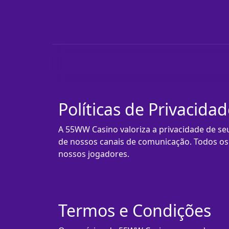
Políticas de Privacida
A 55WW Casino valoriza a privacidade de s
de nossos canais de comunicação. Todos os 
nossos jogadores.
Termos e Condições