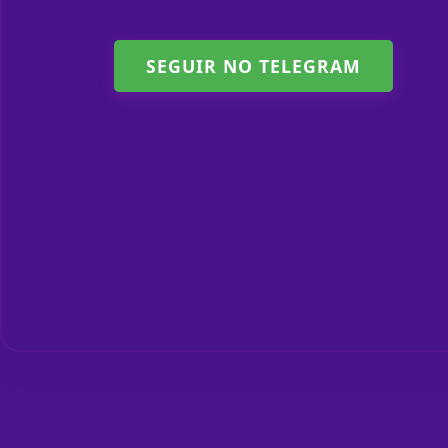
SEGUIR NO TELEGRAM