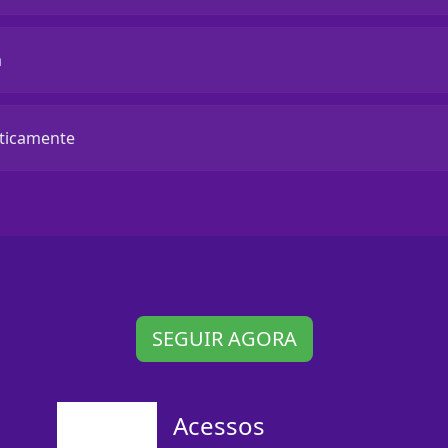
a
aticamente
SEGUIR AGORA
Acessos