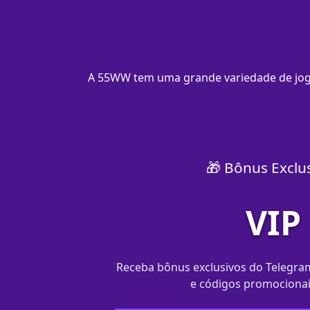
A 55WW tem uma grande variedade de jogos
🎁 Bônus Exclu
VIP
Receba bônus exclusivos do Telegra
e códigos promocionai