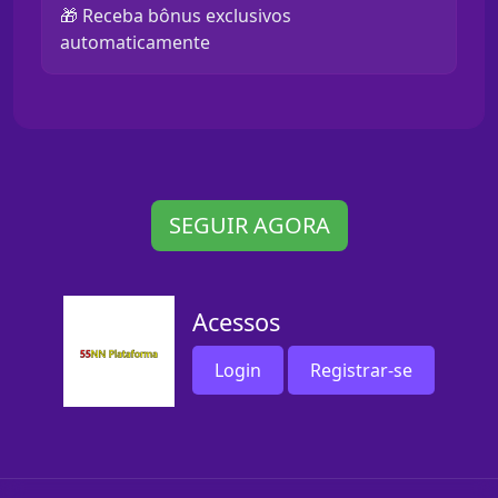
🎁 Receba bônus exclusivos
automaticamente
SEGUIR AGORA
Acessos
Login
Registrar-se