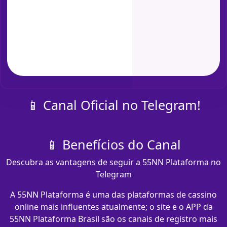
📱 Canal Oficial no Telegram!
📱 Benefícios do Canal
Descubra as vantagens de seguir a 55NN Plataforma no
Telegram
A 55NN Plataforma é uma das plataformas de cassino
online mais influentes atualmente; o site e o APP da
55NN Plataforma Brasil são os canais de registro mais