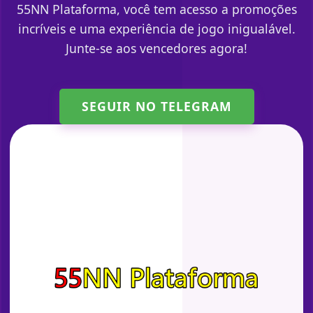
55NN Plataforma, você tem acesso a promoções
incríveis e uma experiência de jogo inigualável.
Junte-se aos vencedores agora!
SEGUIR NO TELEGRAM