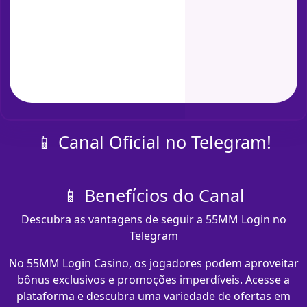
📱 Canal Oficial no Telegram!
📱 Benefícios do Canal
Descubra as vantagens de seguir a 55MM Login no
Telegram
No 55MM Login Casino, os jogadores podem aproveitar
bônus exclusivos e promoções imperdíveis. Acesse a
plataforma e descubra uma variedade de ofertas em