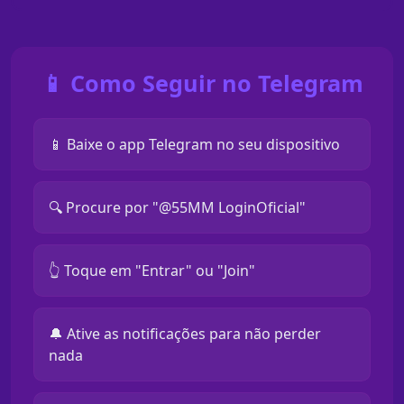
📱 Como Seguir no Telegram
📱 Baixe o app Telegram no seu dispositivo
🔍 Procure por "@55MM LoginOficial"
👆 Toque em "Entrar" ou "Join"
🔔 Ative as notificações para não perder
nada