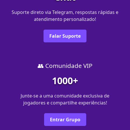
Suporte direto via Telegram, respostas rápidas e
atendimento personalizado!
Falar Suporte
👥 Comunidade VIP
1000+
Junte-se a uma comunidade exclusiva de
jogadores e compartilhe experiências!
Entrar Grupo