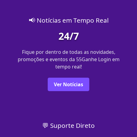
📢 Notícias em Tempo Real
24/7
Fique por dentro de todas as novidades,
promoções e eventos da 55Ganhe Login em
tempo real!
Ver Notícias
💬 Suporte Direto