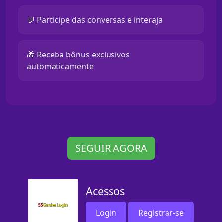
💬 Participe das conversas e interaja
🎁 Receba bônus exclusivos
automaticamente
SEGUIR AGORA
Acessos
Login
Registrar-se