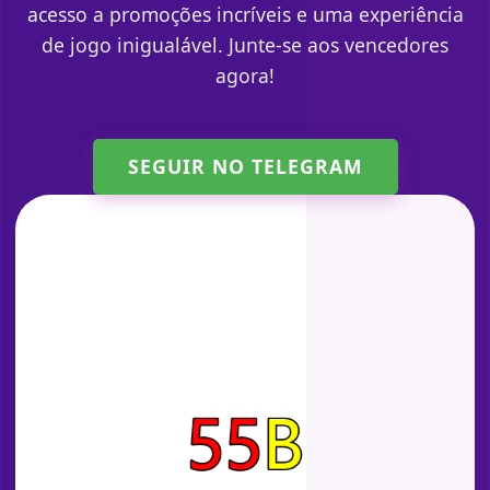
acesso a promoções incríveis e uma experiência
de jogo inigualável. Junte-se aos vencedores
agora!
SEGUIR NO TELEGRAM