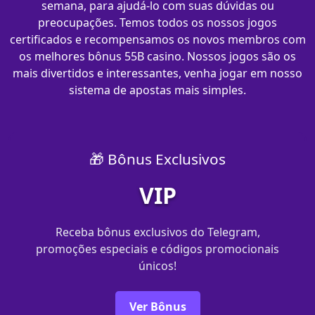
semana, para ajudá-lo com suas dúvidas ou
preocupações. Temos todos os nossos jogos
certificados e recompensamos os novos membros com
os melhores bônus 55B casino. Nossos jogos são os
mais divertidos e interessantes, venha jogar em nosso
sistema de apostas mais simples.
🎁 Bônus Exclusivos
VIP
Receba bônus exclusivos do Telegram,
promoções especiais e códigos promocionais
únicos!
Ver Bônus