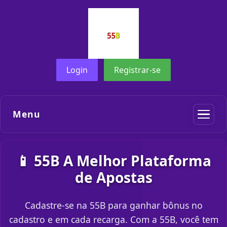
Login
Registrar-se
Menu
📱 55B A Melhor Plataforma
de Apostas
Cadastre-se na 55B para ganhar bônus no
cadastro e em cada recarga. Com a 55B, você tem