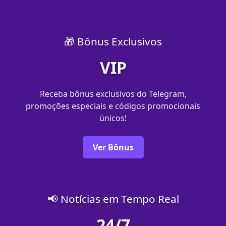
🎁 Bônus Exclusivos
VIP
Receba bônus exclusivos do Telegram,
promoções especiais e códigos promocionais
únicos!
Ver Bônus
📢 Notícias em Tempo Real
24/7