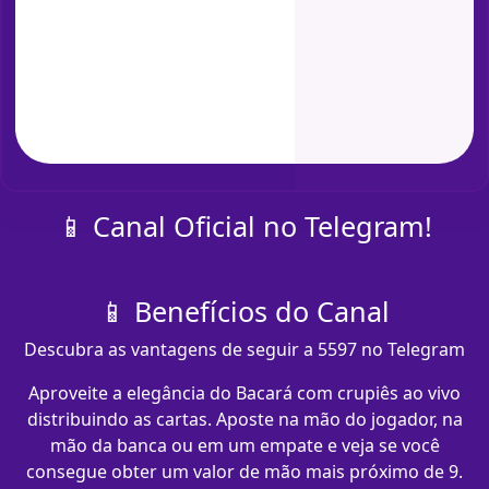
📱 Canal Oficial no Telegram!
📱 Benefícios do Canal
Descubra as vantagens de seguir a 5597 no Telegram
Aproveite a elegância do Bacará com crupiês ao vivo
distribuindo as cartas. Aposte na mão do jogador, na
mão da banca ou em um empate e veja se você
consegue obter um valor de mão mais próximo de 9.