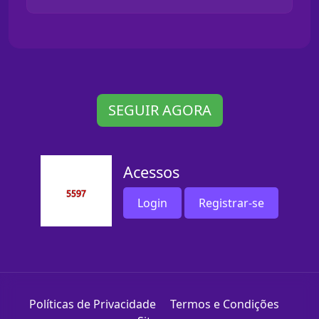
SEGUIR AGORA
Acessos
Login
Registrar-se
Políticas de Privacidade
Termos e Condições