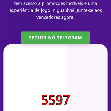
tem acesso a promoções incríveis e uma
experiência de jogo inigualável. Junte-se aos
vencedores agora!
SEGUIR NO TELEGRAM