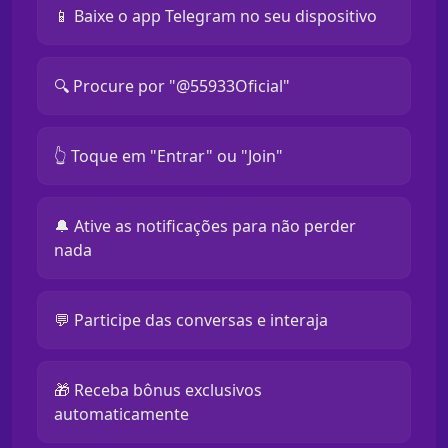
📱 Baixe o app Telegram no seu dispositivo
🔍 Procure por "@55933Oficial"
👆 Toque em "Entrar" ou "Join"
🔔 Ative as notificações para não perder
nada
💬 Participe das conversas e interaja
🎁 Receba bônus exclusivos
automaticamente