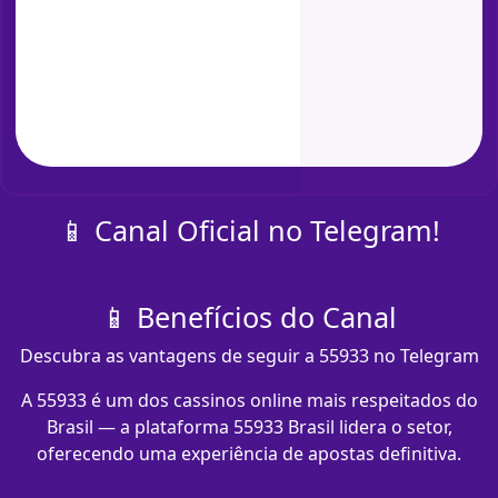
📱 Canal Oficial no Telegram!
📱 Benefícios do Canal
Descubra as vantagens de seguir a 55933 no Telegram
A 55933 é um dos cassinos online mais respeitados do
Brasil — a plataforma 55933 Brasil lidera o setor,
oferecendo uma experiência de apostas definitiva.