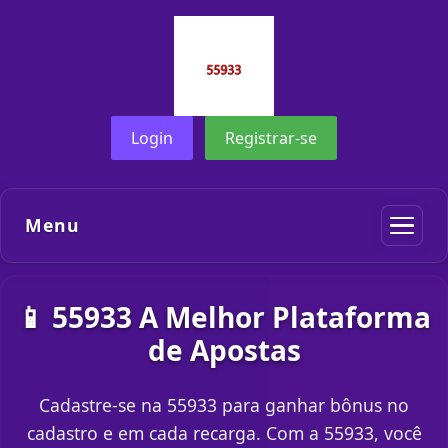
Login
Registrar-se
Menu
📱 55933 A Melhor Plataforma
de Apostas
Cadastre-se na 55933 para ganhar bônus no
cadastro e em cada recarga. Com a 55933, você