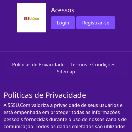
Acessos
Login
Registrar-se
Políticas de Privacidade
Termos e Condições
Sitemap
Políticas de Privacidade
A 555U.Com valoriza a privacidade de seus usuários e
está empenhada em proteger todas as informações
pessoais fornecidas durante o uso de nossos canais de
comunicação. Todos os dados coletados são utilizados