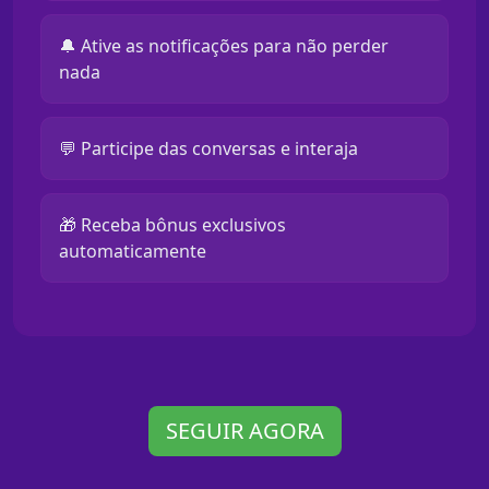
🔔 Ative as notificações para não perder
nada
💬 Participe das conversas e interaja
🎁 Receba bônus exclusivos
automaticamente
SEGUIR AGORA