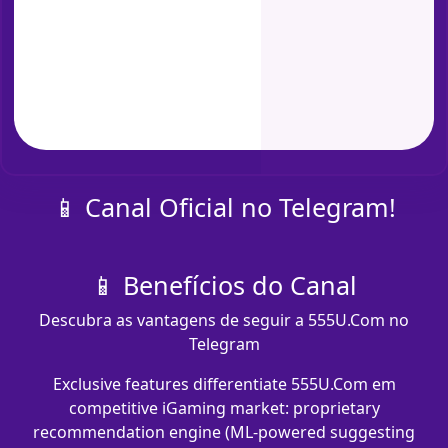
📱 Canal Oficial no Telegram!
📱 Benefícios do Canal
Descubra as vantagens de seguir a 555U.Com no
Telegram
Exclusive features differentiate 555U.Com em
competitive iGaming market: proprietary
recommendation engine (ML-powered suggesting