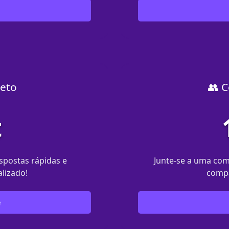
reto
👥 
t
espostas rápidas e
Junte-se a uma com
lizado!
compa
e