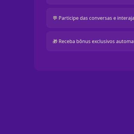
💬 Participe das conversas e interaj
🎁 Receba bônus exclusivos autom