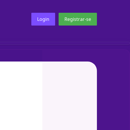
Login
Registrar-se