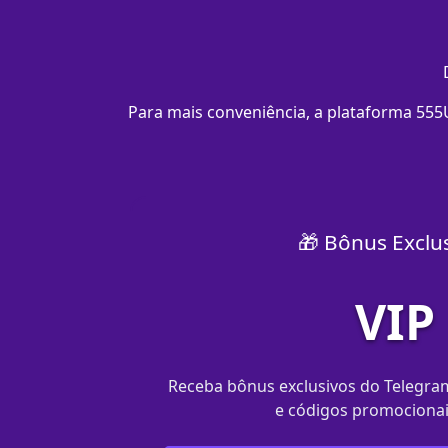
Para mais conveniência, a plataforma 555
🎁 Bônus Exclu
VIP
Receba bônus exclusivos do Telegra
e códigos promocionai