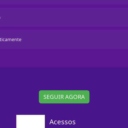
a
aticamente
SEGUIR AGORA
Acessos