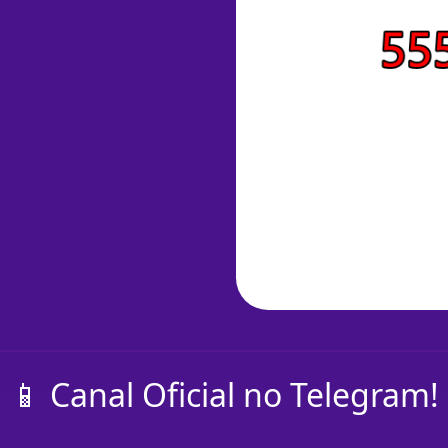
📱 Canal Oficial no Telegram!