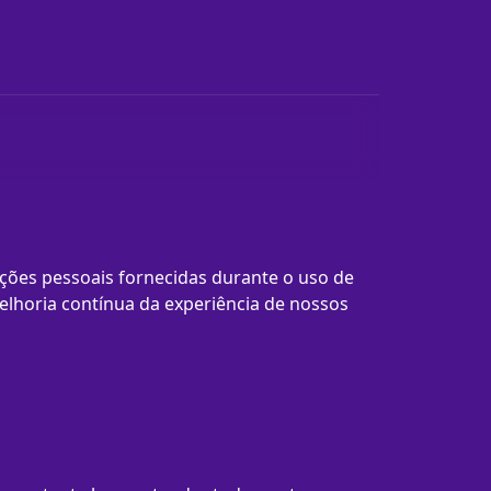
ções pessoais fornecidas durante o uso de
elhoria contínua da experiência de nossos