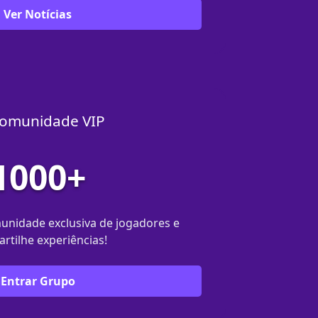
Ver Notícias
Comunidade VIP
1000+
unidade exclusiva de jogadores e
rtilhe experiências!
Entrar Grupo