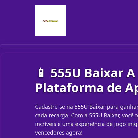
📱 555U Baixar A
Plataforma de A
Cadastre-se na 555U Baixar para ganha
cada recarga. Com a 555U Baixar, você
incríveis e uma experiência de jogo inig
vencedores agora!