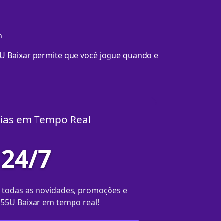
m
5U Baixar permite que você jogue quando e
cias em Tempo Real
24/7
e todas as novidades, promoções e
555U Baixar em tempo real!