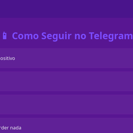
📱 Como Seguir no Telegram
ositivo
erder nada