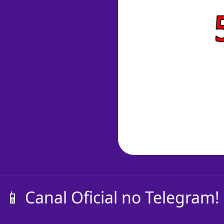
📱 Canal Oficial no Telegram!