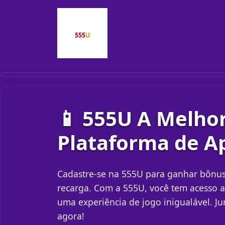
📱 555U A Melho
Plataforma de A
Cadastre-se na 555U para ganhar bônus
recarga. Com a 555U, você tem acesso a
uma experiência de jogo inigualável. J
agora!