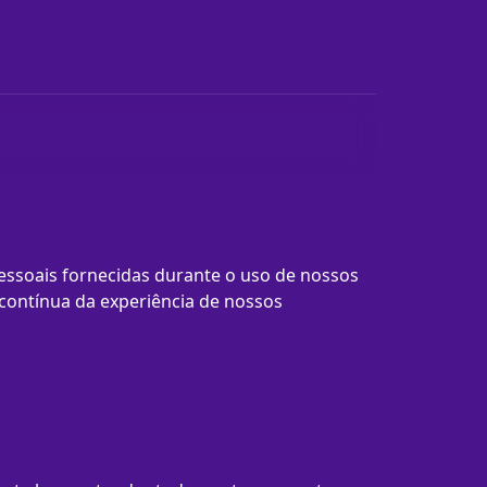
essoais fornecidas durante o uso de nossos
 contínua da experiência de nossos