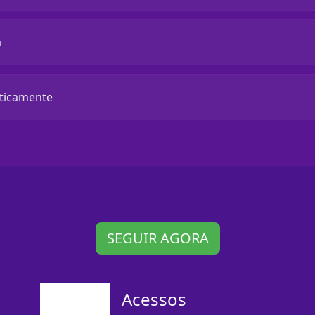
a
aticamente
SEGUIR AGORA
Acessos