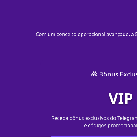
Com um conceito operacional avançado, a 5
🎁 Bônus Exclu
VIP
Receba bônus exclusivos do Telegra
e códigos promocionai