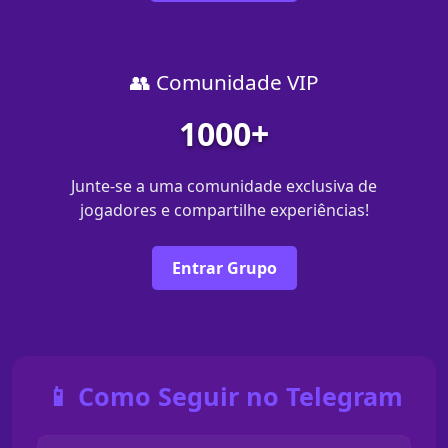
👥 Comunidade VIP
1000+
Junte-se a uma comunidade exclusiva de
jogadores e compartilhe experiências!
Entrar Grupo
📱 Como Seguir no Telegram