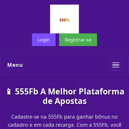
Login
Registrar-se
Menu
📱 555Fb A Melhor Plataforma
de Apostas
Cadastre-se na 555Fb para ganhar bônus no
cadastro e em cada recarga. Com a 555Fb, você