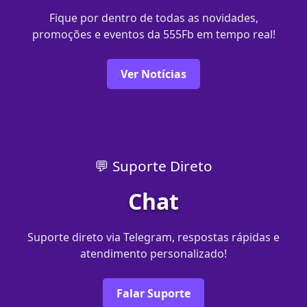
Fique por dentro de todas as novidades,
promoções e eventos da 555Fb em tempo real!
Ver Notícias
💬 Suporte Direto
Chat
Suporte direto via Telegram, respostas rápidas e
atendimento personalizado!
Falar Suporte