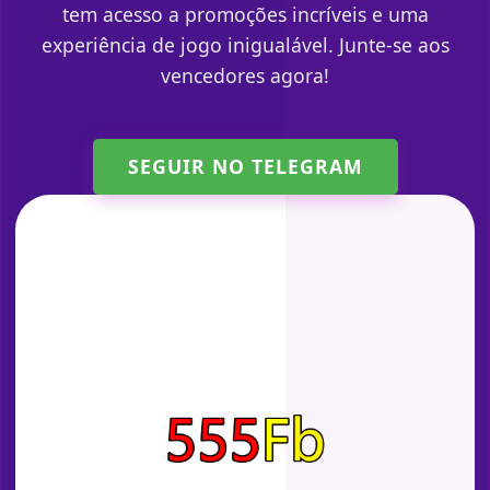
tem acesso a promoções incríveis e uma
experiência de jogo inigualável. Junte-se aos
vencedores agora!
SEGUIR NO TELEGRAM