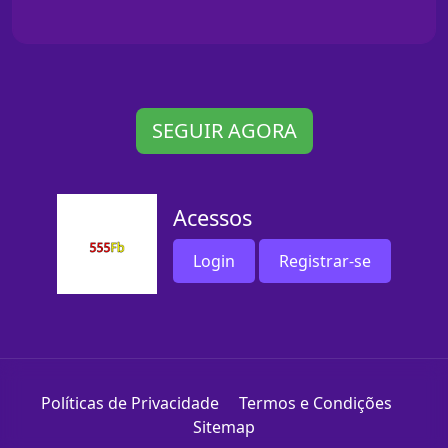
SEGUIR AGORA
Acessos
Login
Registrar-se
Políticas de Privacidade
Termos e Condições
Sitemap