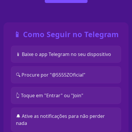
📱 Como Seguir no Telegram
📱 Baixe o app Telegram no seu dispositivo
🔍 Procure por "@5555ZOficial"
👆 Toque em "Entrar" ou "Join"
🔔 Ative as notificações para não perder
nada