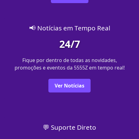
📢 Notícias em Tempo Real
24/7
Fique por dentro de todas as novidades,
promoções e eventos da 5555Z em tempo real!
Ver Notícias
💬 Suporte Direto