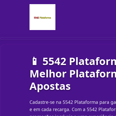
📱 5542 Platafor
Melhor Platafor
Apostas
Cadastre-se na 5542 Plataforma para g
e em cada recarga. Com a 5542 Platafor