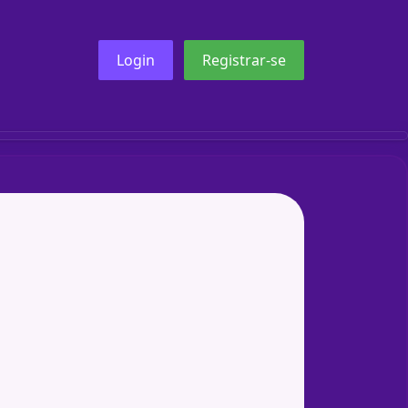
Login
Registrar-se