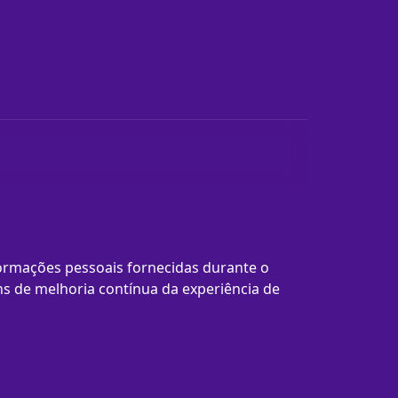
formações pessoais fornecidas durante o
ns de melhoria contínua da experiência de