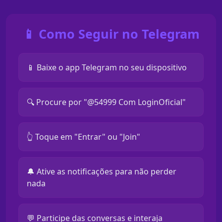
📱 Como Seguir no Telegram
📱 Baixe o app Telegram no seu dispositivo
🔍 Procure por "@54999 Com LoginOficial"
👆 Toque em "Entrar" ou "Join"
🔔 Ative as notificações para não perder
nada
💬 Participe das conversas e interaja