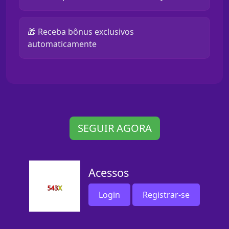
🎁 Receba bônus exclusivos
automaticamente
SEGUIR AGORA
Acessos
Login
Registrar-se