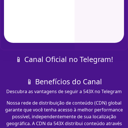
📱 Canal Oficial no Telegram!
📱 Benefícios do Canal
Descubra as vantagens de seguir a 543X no Telegram
Nossa rede de distribuição de conteúdo (CDN) global
garante que você tenha acesso à melhor performance
possível, independentemente de sua localização
geográfica. A CDN da 543X distribui conteúdo através