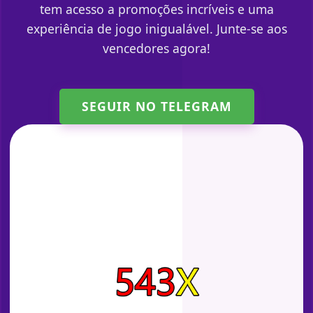
tem acesso a promoções incríveis e uma
experiência de jogo inigualável. Junte-se aos
vencedores agora!
SEGUIR NO TELEGRAM