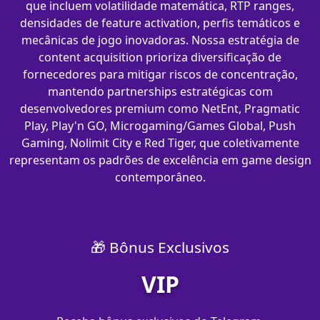
que incluem volatilidade matemática, RTP ranges,
densidades de feature activation, perfis temáticos e
mecânicas de jogo inovadoras. Nossa estratégia de
content acquisition prioriza diversificação de
fornecedores para mitigar riscos de concentração,
mantendo partnerships estratégicas com
desenvolvedores premium como NetEnt, Pragmatic
Play, Play'n GO, Microgaming/Games Global, Push
Gaming, Nolimit City e Red Tiger, que coletivamente
representam os padrões de excelência em game design
contemporâneo.
🎁 Bônus Exclusivos
VIP