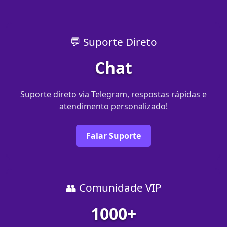
💬 Suporte Direto
Chat
Suporte direto via Telegram, respostas rápidas e
atendimento personalizado!
Falar Suporte
👥 Comunidade VIP
1000+