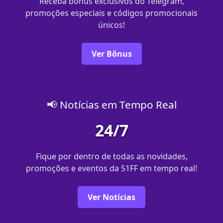
Receba bônus exclusivos do Telegram,
promoções especiais e códigos promocionais
únicos!
Ver Bônus
📢 Notícias em Tempo Real
24/7
Fique por dentro de todas as novidades,
promoções e eventos da 51FF em tempo real!
Ver Notícias