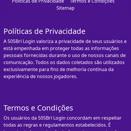
Políticas de Privacidade
Termos e Condições
Sitemap
Políticas de Privacidade
A 505Brl Login valoriza a privacidade de seus usuários e
está empenhada em proteger todas as informações
pessoais fornecidas durante o uso de nossos canais de
comunicação. Todos os dados coletados são utilizados
exclusivamente para fins de melhoria contínua da
experiência de nossos jogadores.
Termos e Condições
Os usuários da 505Brl Login concordam em respeitar
todas as regras e regulamentos estabelecidos. É