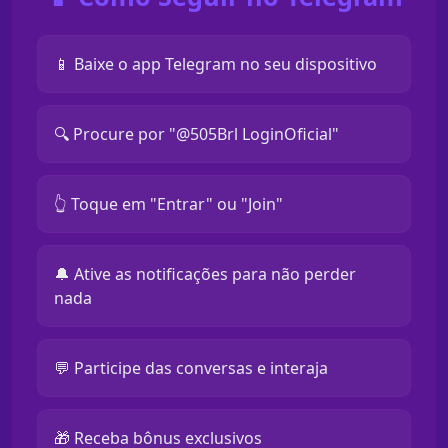
📱 Baixe o app Telegram no seu dispositivo
🔍 Procure por "@505Brl LoginOficial"
👆 Toque em "Entrar" ou "Join"
🔔 Ative as notificações para não perder
nada
💬 Participe das conversas e interaja
🎁 Receba bônus exclusivos