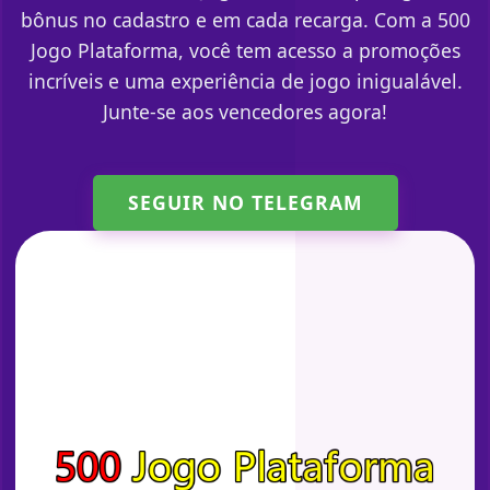
bônus no cadastro e em cada recarga. Com a 500
Jogo Plataforma, você tem acesso a promoções
incríveis e uma experiência de jogo inigualável.
Junte-se aos vencedores agora!
SEGUIR NO TELEGRAM