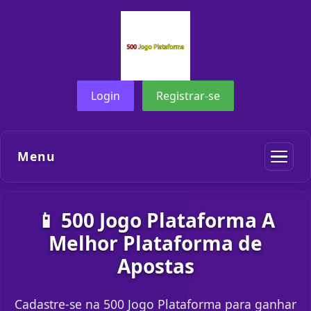
Login
Registrar-se
Menu
📱 500 Jogo Plataforma A
Melhor Plataforma de
Apostas
Cadastre-se na 500 Jogo Plataforma para ganhar