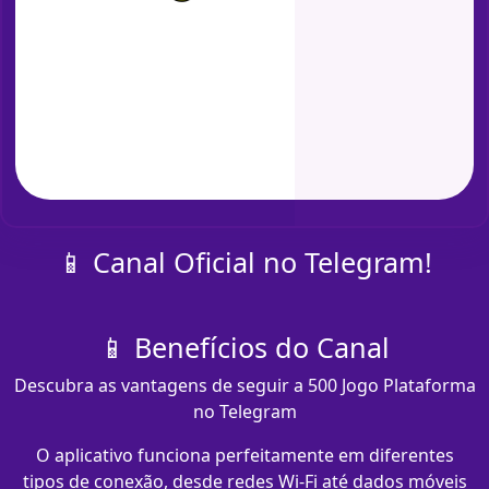
📱 Canal Oficial no Telegram!
📱 Benefícios do Canal
Descubra as vantagens de seguir a 500 Jogo Plataforma
no Telegram
O aplicativo funciona perfeitamente em diferentes
tipos de conexão, desde redes Wi-Fi até dados móveis