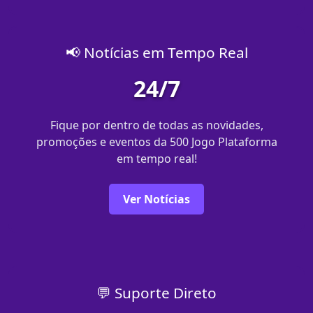
📢 Notícias em Tempo Real
24/7
Fique por dentro de todas as novidades,
promoções e eventos da 500 Jogo Plataforma
em tempo real!
Ver Notícias
💬 Suporte Direto