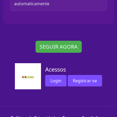
automaticamente
SEGUIR AGORA
Acessos
Login
Registrar-se