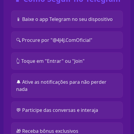
📱 Baixe o app Telegram no seu dispositivo
🔍 Procure por "@4J4J.ComOficial"
👆 Toque em "Entrar" ou "Join"
🔔 Ative as notificações para não perder
nada
💬 Participe das conversas e interaja
🎁 Receba bônus exclusivos