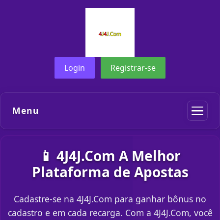
Login
Registrar-se
Menu
📱 4J4J.Com A Melhor
Plataforma de Apostas
Cadastre-se na 4J4J.Com para ganhar bônus no
cadastro e em cada recarga. Com a 4J4J.Com, você