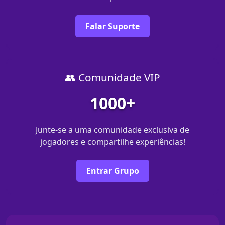
Falar Suporte
👥 Comunidade VIP
1000+
Junte-se a uma comunidade exclusiva de
jogadores e compartilhe experiências!
Entrar Grupo