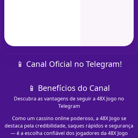
📱 Canal Oficial no Telegram!
📱 Benefícios do Canal
Descubra as vantagens de seguir a 48X Jogo no
Telegram
Como um cassino online poderoso, a 48X Jogo se
destaca pela credibilidade, saques rápidos e segurança
— é a escolha confiável dos jogadores da 48X Jogo