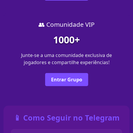
👥 Comunidade VIP
1000+
Junte-se a uma comunidade exclusiva de
jogadores e compartilhe experiências!
Entrar Grupo
📱 Como Seguir no Telegram