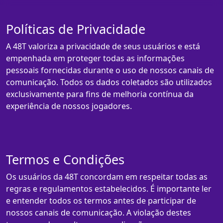
Políticas de Privacidade
A 48T valoriza a privacidade de seus usuários e está
empenhada em proteger todas as informações
pessoais fornecidas durante o uso de nossos canais de
comunicação. Todos os dados coletados são utilizados
exclusivamente para fins de melhoria contínua da
experiência de nossos jogadores.
Termos e Condições
Os usuários da 48T concordam em respeitar todas as
regras e regulamentos estabelecidos. É importante ler
e entender todos os termos antes de participar de
nossos canais de comunicação. A violação destes