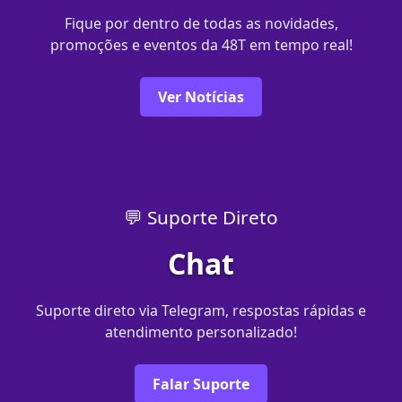
Fique por dentro de todas as novidades,
promoções e eventos da 48T em tempo real!
Ver Notícias
💬 Suporte Direto
Chat
Suporte direto via Telegram, respostas rápidas e
atendimento personalizado!
Falar Suporte