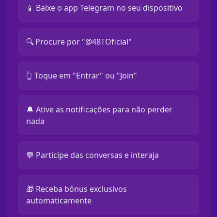
📱 Baixe o app Telegram no seu dispositivo
🔍 Procure por "@48TOficial"
👆 Toque em "Entrar" ou "Join"
🔔 Ative as notificações para não perder
nada
💬 Participe das conversas e interaja
🎁 Receba bônus exclusivos
automaticamente