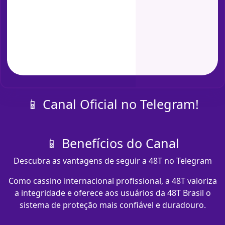
📱 Canal Oficial no Telegram!
📱 Benefícios do Canal
Descubra as vantagens de seguir a 48T no Telegram
Como cassino internacional profissional, a 48T valoriza
a integridade e oferece aos usuários da 48T Brasil o
sistema de proteção mais confiável e duradouro.