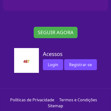
SEGUIR AGORA
Acessos
Login
Registrar-se
Políticas de Privacidade
Termos e Condições
Sitemap