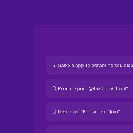
📱 Baixe o app Telegram no seu disp
🔍 Procure por "@45X.ComOficial"
👆 Toque em "Entrar" ou "Join"