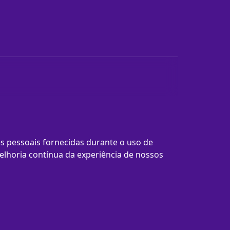
s pessoais fornecidas durante o uso de
elhoria contínua da experiência de nossos