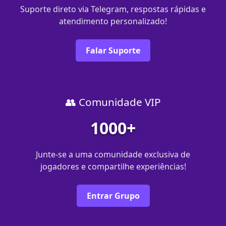
Suporte direto via Telegram, respostas rápidas e
atendimento personalizado!
Falar Suporte
👥 Comunidade VIP
1000+
Junte-se a uma comunidade exclusiva de
jogadores e compartilhe experiências!
Entrar Grupo