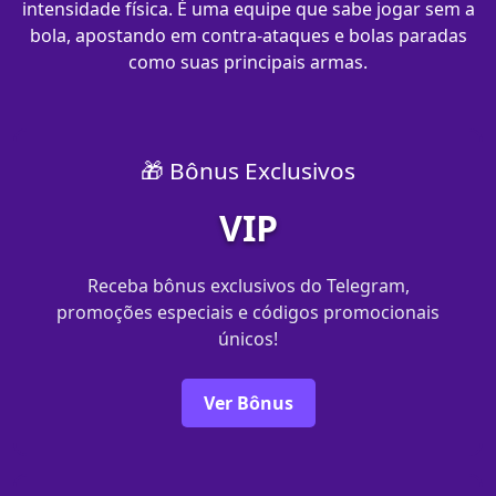
intensidade física. É uma equipe que sabe jogar sem a
bola, apostando em contra-ataques e bolas paradas
como suas principais armas.
🎁 Bônus Exclusivos
VIP
Receba bônus exclusivos do Telegram,
promoções especiais e códigos promocionais
únicos!
Ver Bônus