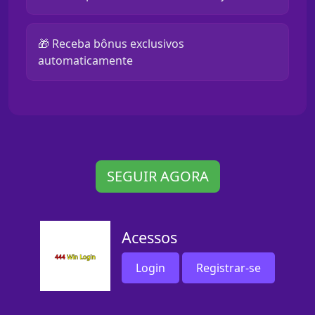
🎁 Receba bônus exclusivos
automaticamente
SEGUIR AGORA
Acessos
Login
Registrar-se