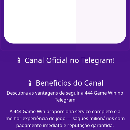
📱 Canal Oficial no Telegram!
📱 Benefícios do Canal
Descubra as vantagens de seguir a 444 Game Win no
Telegram
A 444 Game Win proporciona serviço completo e a
melhor experiência de jogo — saques milionários com
pagamento imediato e reputação garantida.