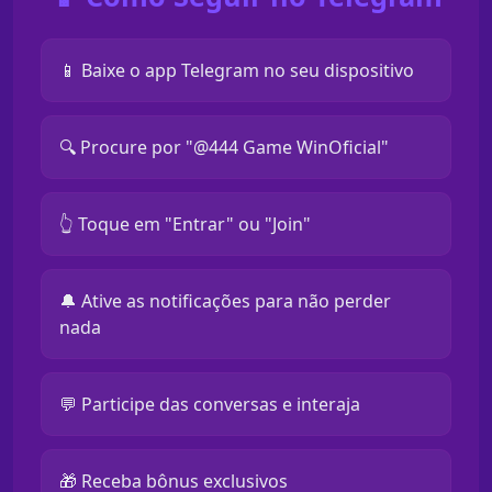
📱 Baixe o app Telegram no seu dispositivo
🔍 Procure por "@444 Game WinOficial"
👆 Toque em "Entrar" ou "Join"
🔔 Ative as notificações para não perder
nada
💬 Participe das conversas e interaja
🎁 Receba bônus exclusivos