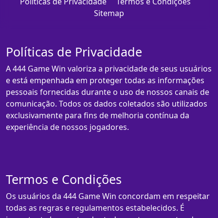
Políticas de Privacidade
Termos e Condições
Sitemap
Políticas de Privacidade
A 444 Game Win valoriza a privacidade de seus usuários
e está empenhada em proteger todas as informações
pessoais fornecidas durante o uso de nossos canais de
comunicação. Todos os dados coletados são utilizados
exclusivamente para fins de melhoria contínua da
experiência de nossos jogadores.
Termos e Condições
Os usuários da 444 Game Win concordam em respeitar
todas as regras e regulamentos estabelecidos. É