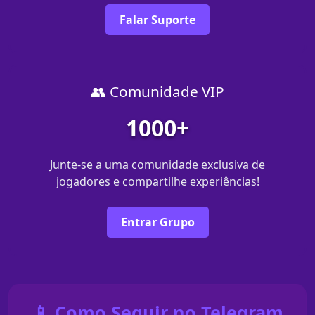
Falar Suporte
👥 Comunidade VIP
1000+
Junte-se a uma comunidade exclusiva de
jogadores e compartilhe experiências!
Entrar Grupo
📱 Como Seguir no Telegram