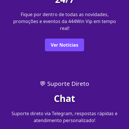
Fique por dentro de todas as novidades,
promoções e eventos da 444Win Vip em tempo
real!
Ver Notícias
💬 Suporte Direto
Chat
Suporte direto via Telegram, respostas rápidas e
atendimento personalizado!