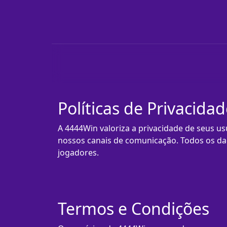
Políticas de Privacida
A 4444Win valoriza a privacidade de seus u
nossos canais de comunicação. Todos os dad
jogadores.
Termos e Condições