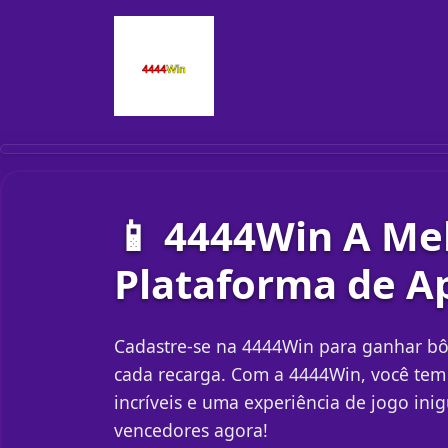
📱 4444Win A Me
Plataforma de A
Cadastre-se na 4444Win para ganhar bô
cada recarga. Com a 4444Win, você tem
incríveis e uma experiência de jogo inig
vencedores agora!