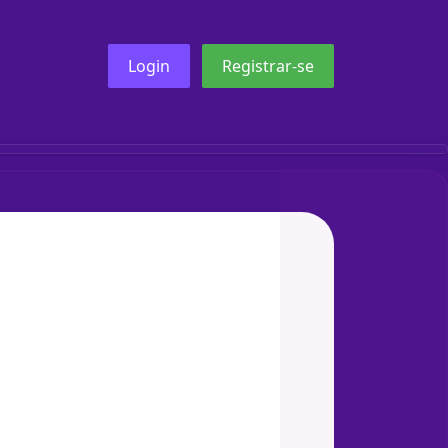
Login
Registrar-se