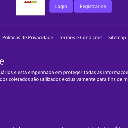
Login
Registrar-se
Políticas de Privacidade
Termos e Condições
Sitemap
de
suários e está empenhada em proteger todas as informaçõe
os coletados são utilizados exclusivamente para fins de m