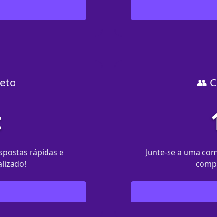
reto
👥 
t
espostas rápidas e
Junte-se a uma com
lizado!
compa
e