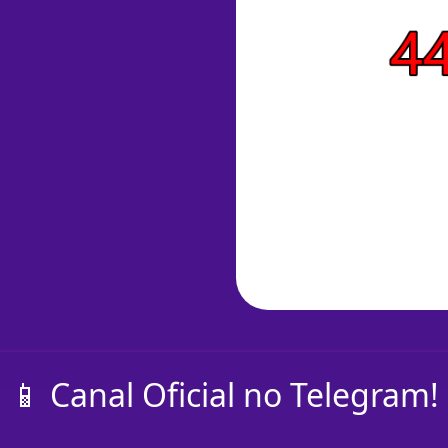
📱 Canal Oficial no Telegram!