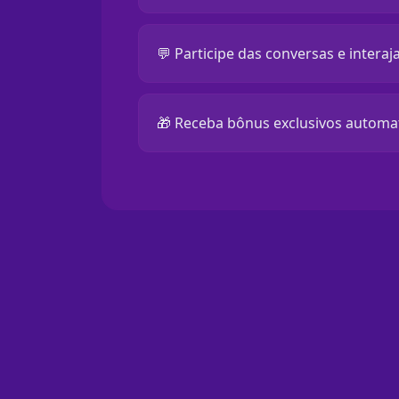
💬 Participe das conversas e interaj
🎁 Receba bônus exclusivos autom