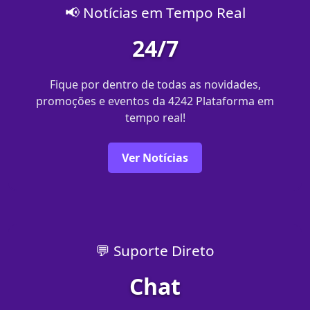
📢 Notícias em Tempo Real
24/7
Fique por dentro de todas as novidades,
promoções e eventos da 4242 Plataforma em
tempo real!
Ver Notícias
💬 Suporte Direto
Chat