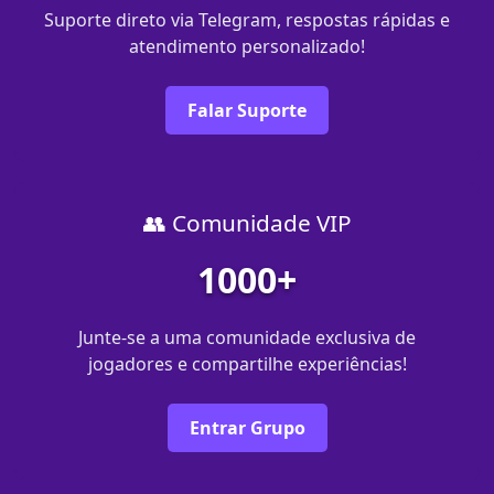
Suporte direto via Telegram, respostas rápidas e
atendimento personalizado!
Falar Suporte
👥 Comunidade VIP
1000+
Junte-se a uma comunidade exclusiva de
jogadores e compartilhe experiências!
Entrar Grupo