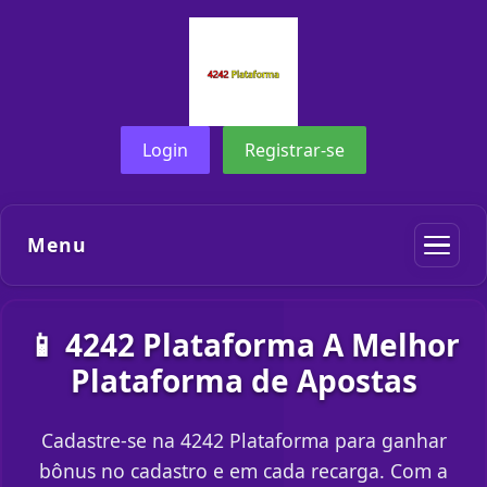
Login
Registrar-se
Menu
📱 4242 Plataforma A Melhor
Plataforma de Apostas
Cadastre-se na 4242 Plataforma para ganhar
bônus no cadastro e em cada recarga. Com a