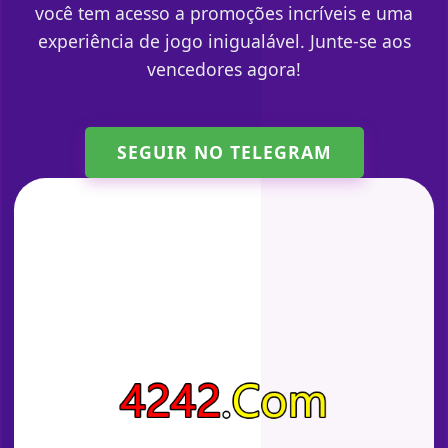
você tem acesso a promoções incríveis e uma
experiência de jogo inigualável. Junte-se aos
vencedores agora!
SEGUIR NO TELEGRAM