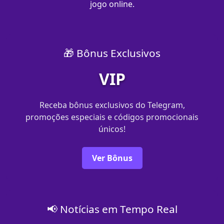
jogo online.
🎁 Bônus Exclusivos
VIP
Receba bônus exclusivos do Telegram,
promoções especiais e códigos promocionais
únicos!
Ver Bônus
📢 Notícias em Tempo Real