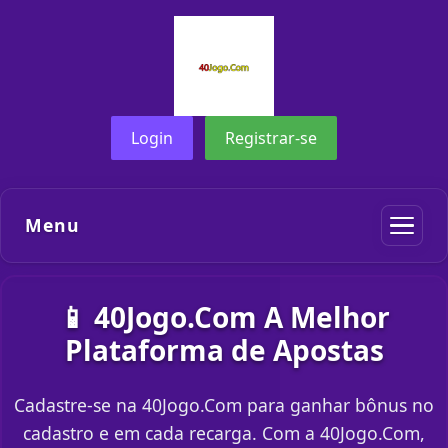
Login
Registrar-se
Menu
📱 40Jogo.Com A Melhor
Plataforma de Apostas
Cadastre-se na 40Jogo.Com para ganhar bônus no
cadastro e em cada recarga. Com a 40Jogo.Com,