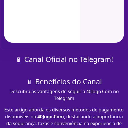
📱 Canal Oficial no Telegram!
📱 Benefícios do Canal
Descubra as vantagens de seguir a 40Jogo.Com no
Telegram
Este artigo aborda os diversos métodos de pagamento
disponíveis no
40Jogo.Com
, destacando a importância
da segurança, taxas e conveniência na experiência de