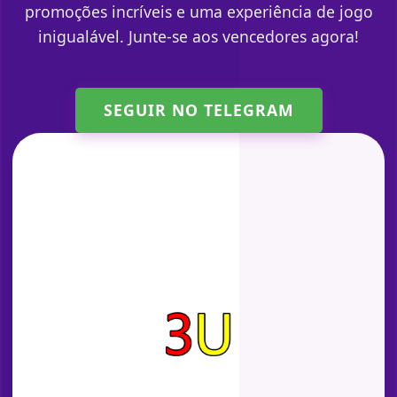
promoções incríveis e uma experiência de jogo
inigualável. Junte-se aos vencedores agora!
SEGUIR NO TELEGRAM