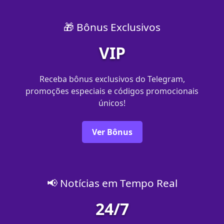
🎁 Bônus Exclusivos
VIP
Receba bônus exclusivos do Telegram,
promoções especiais e códigos promocionais
únicos!
Ver Bônus
📢 Notícias em Tempo Real
24/7