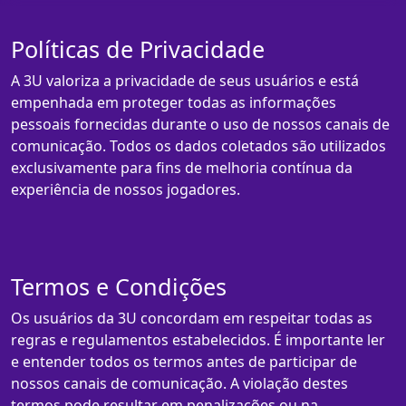
Políticas de Privacidade
A 3U valoriza a privacidade de seus usuários e está
empenhada em proteger todas as informações
pessoais fornecidas durante o uso de nossos canais de
comunicação. Todos os dados coletados são utilizados
exclusivamente para fins de melhoria contínua da
experiência de nossos jogadores.
Termos e Condições
Os usuários da 3U concordam em respeitar todas as
regras e regulamentos estabelecidos. É importante ler
e entender todos os termos antes de participar de
nossos canais de comunicação. A violação destes
termos pode resultar em penalizações ou na