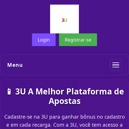
Login
Registrar-se
Menu
📱 3U A Melhor Plataforma de
Apostas
Cadastre-se na 3U para ganhar bônus no cadastro
e em cada recarga. Com a 3U, você tem acesso a