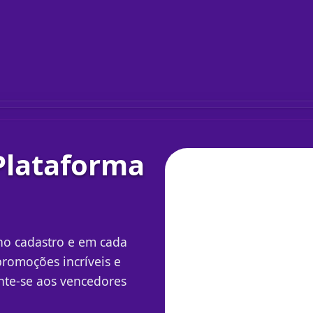
Plataforma
no cadastro e em cada
promoções incríveis e
unte-se aos vencedores