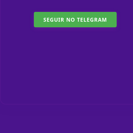
SEGUIR NO TELEGRAM