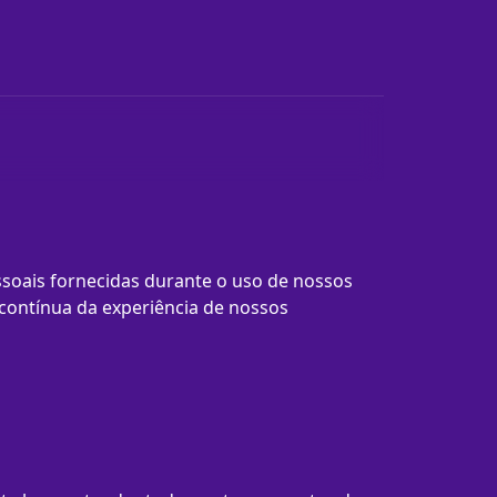
ssoais fornecidas durante o uso de nossos
 contínua da experiência de nossos