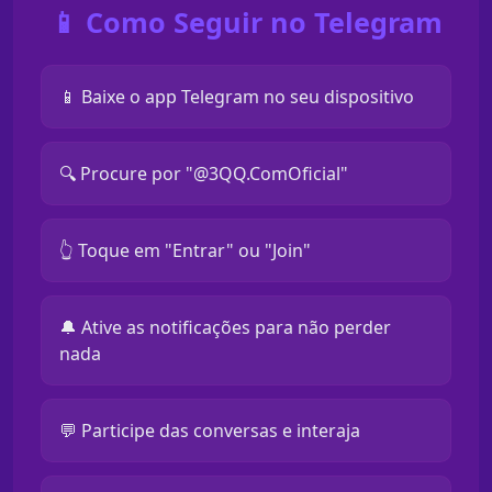
📱 Como Seguir no Telegram
📱 Baixe o app Telegram no seu dispositivo
🔍 Procure por "@3QQ.ComOficial"
👆 Toque em "Entrar" ou "Join"
🔔 Ative as notificações para não perder
nada
💬 Participe das conversas e interaja