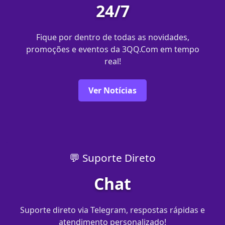
24/7
Fique por dentro de todas as novidades,
promoções e eventos da 3QQ.Com em tempo
real!
Ver Notícias
💬 Suporte Direto
Chat
Suporte direto via Telegram, respostas rápidas e
atendimento personalizado!