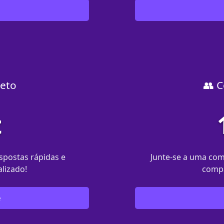
reto
👥 
t
espostas rápidas e
Junte-se a uma com
lizado!
compa
e