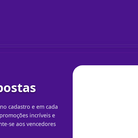
postas
no cadastro e em cada
promoções incríveis e
unte-se aos vencedores