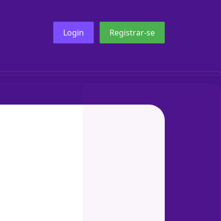
Login
Registrar-se