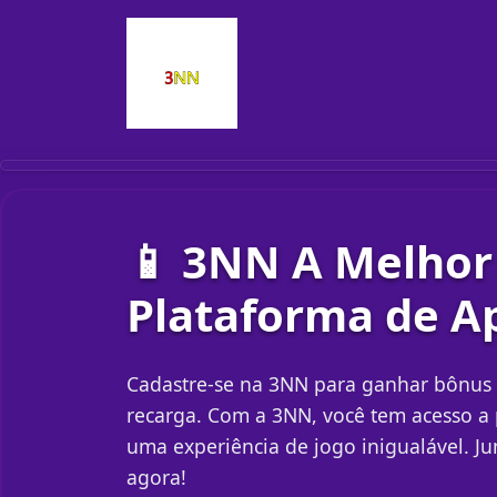
📱 3NN A Melhor
Plataforma de A
Cadastre-se na 3NN para ganhar bônus 
recarga. Com a 3NN, você tem acesso a 
uma experiência de jogo inigualável. J
agora!