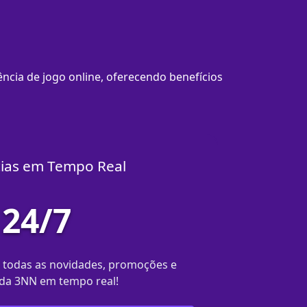
cia de jogo online, oferecendo benefícios
cias em Tempo Real
24/7
e todas as novidades, promoções e
da 3NN em tempo real!