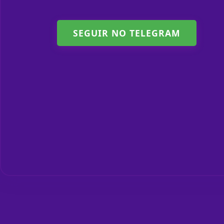
SEGUIR NO TELEGRAM