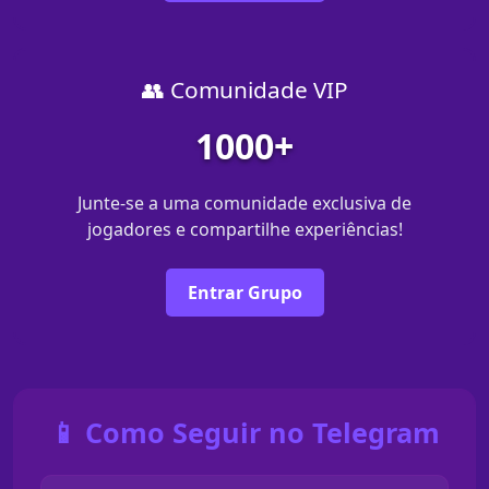
👥 Comunidade VIP
1000+
Junte-se a uma comunidade exclusiva de
jogadores e compartilhe experiências!
Entrar Grupo
📱 Como Seguir no Telegram