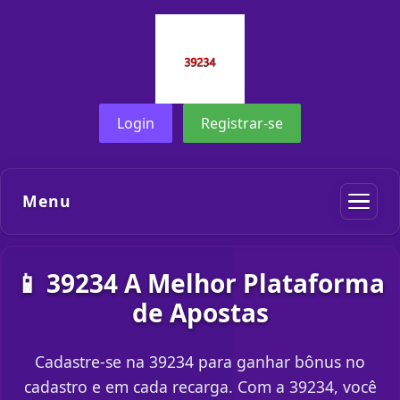
Login
Registrar-se
Menu
📱 39234 A Melhor Plataforma
de Apostas
Cadastre-se na 39234 para ganhar bônus no
cadastro e em cada recarga. Com a 39234, você