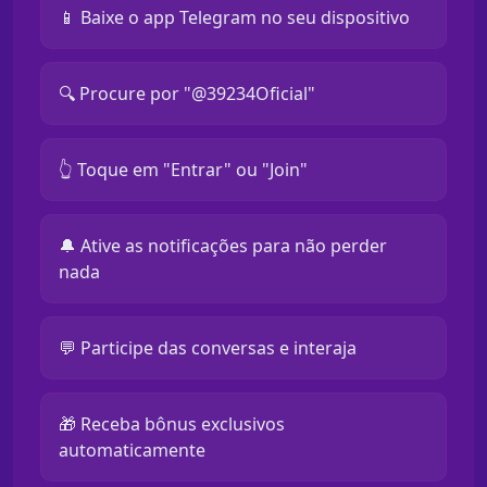
📱 Baixe o app Telegram no seu dispositivo
🔍 Procure por "@39234Oficial"
👆 Toque em "Entrar" ou "Join"
🔔 Ative as notificações para não perder
nada
💬 Participe das conversas e interaja
🎁 Receba bônus exclusivos
automaticamente