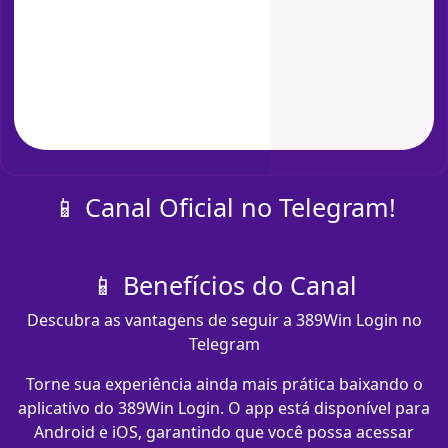
📱 Canal Oficial no Telegram!
📱 Benefícios do Canal
Descubra as vantagens de seguir a 389Win Login no
Telegram
Torne sua experiência ainda mais prática baixando o
aplicativo do 389Win Login. O app está disponível para
Android e iOS, garantindo que você possa acessar