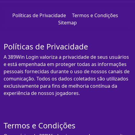
Políticas de Privacidade
Termos e Condições
Sitemap
Políticas de Privacidade
A 389Win Login valoriza a privacidade de seus usuários
e está empenhada em proteger todas as informações
pessoais fornecidas durante o uso de nossos canais de
comunicação. Todos os dados coletados são utilizados
exclusivamente para fins de melhoria contínua da
experiência de nossos jogadores.
Termos e Condições