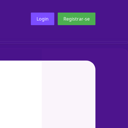
Login
Registrar-se