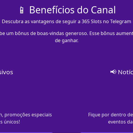
📱 Benefícios do Canal
Descubra as vantagens de seguir a 365 Slots no Telegram
cebe um bônus de boas-vindas generoso. Esse bônus aumenta
de ganhar.
sivos
📢 Notí
m, promoções especiais
Fique por dentro d
s únicos!
eventos da