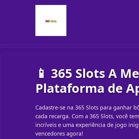
📱 365 Slots A M
Plataforma de A
Cadastre-se na 365 Slots para ganhar b
cada recarga. Com a 365 Slots, você te
incríveis e uma experiência de jogo inig
vencedores agora!