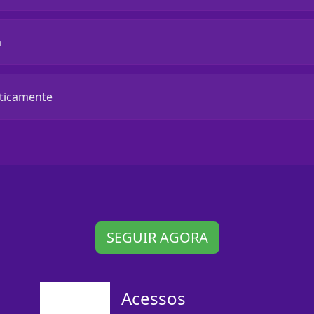
a
aticamente
SEGUIR AGORA
Acessos