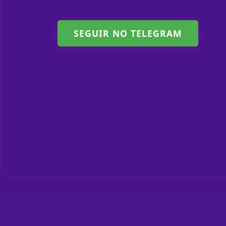
SEGUIR NO TELEGRAM