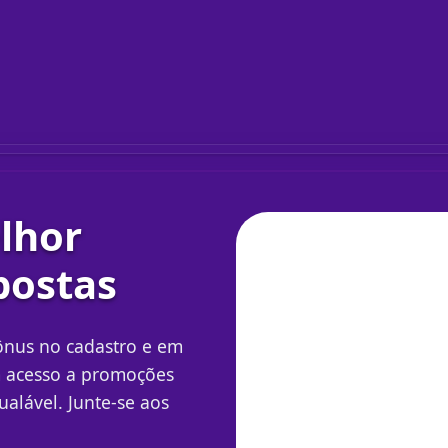
elhor
postas
ônus no cadastro e em
m acesso a promoções
ualável. Junte-se aos