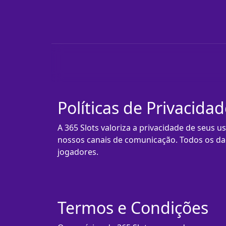
Políticas de Privacida
A 365 Slots valoriza a privacidade de seus
nossos canais de comunicação. Todos os dad
jogadores.
Termos e Condições