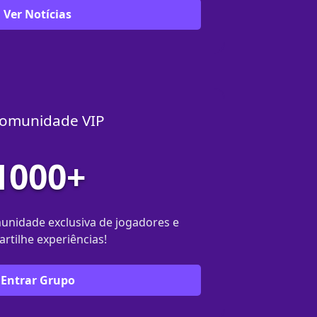
Ver Notícias
Comunidade VIP
1000+
unidade exclusiva de jogadores e
rtilhe experiências!
Entrar Grupo