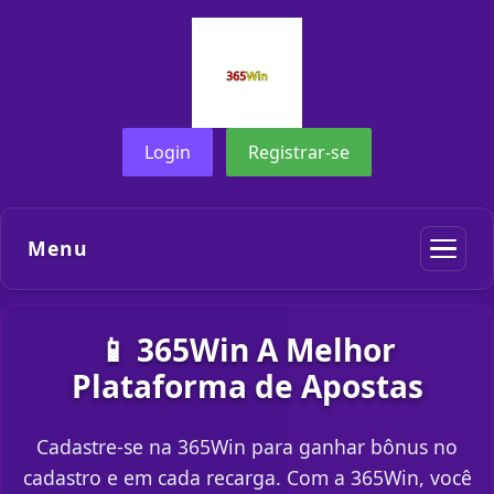
Login
Registrar-se
Menu
📱 365Win A Melhor
Plataforma de Apostas
Cadastre-se na 365Win para ganhar bônus no
cadastro e em cada recarga. Com a 365Win, você