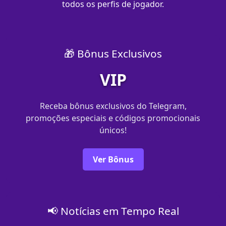
todos os perfis de jogador.
🎁 Bônus Exclusivos
VIP
Receba bônus exclusivos do Telegram,
promoções especiais e códigos promocionais
únicos!
Ver Bônus
📢 Notícias em Tempo Real