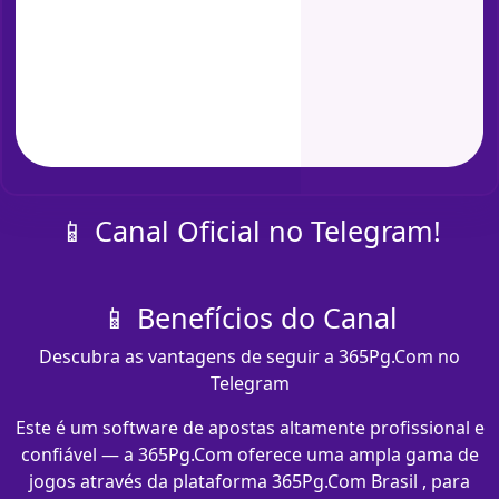
📱 Canal Oficial no Telegram!
📱 Benefícios do Canal
Descubra as vantagens de seguir a 365Pg.Com no
Telegram
Este é um software de apostas altamente profissional e
confiável — a 365Pg.Com oferece uma ampla gama de
jogos através da plataforma 365Pg.Com Brasil , para