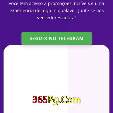
você tem acesso a promoções incríveis e uma
experiência de jogo inigualável. Junte-se aos
vencedores agora!
SEGUIR NO TELEGRAM