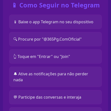
📱 Como Seguir no Telegram
📱 Baixe o app Telegram no seu dispositivo
🔍 Procure por "@365Pg.ComOficial"
👆 Toque em "Entrar" ou "Join"
🔔 Ative as notificações para não perder
nada
💬 Participe das conversas e interaja