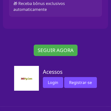
🎁 Receba bônus exclusivos
automaticamente
SEGUIR AGORA
Acessos
Login
Registrar-se