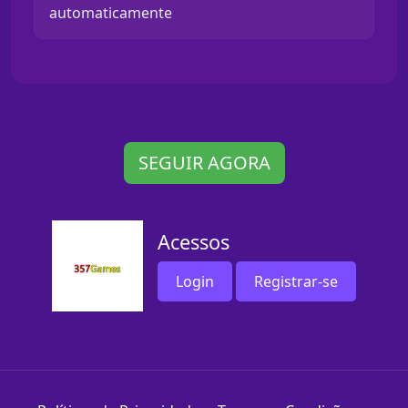
automaticamente
SEGUIR AGORA
Acessos
Login
Registrar-se