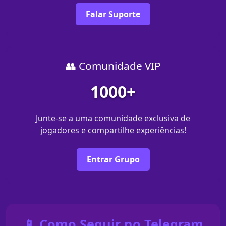
Falar Suporte
👥 Comunidade VIP
1000+
Junte-se a uma comunidade exclusiva de
jogadores e compartilhe experiências!
Entrar Grupo
📱 Como Seguir no Telegram