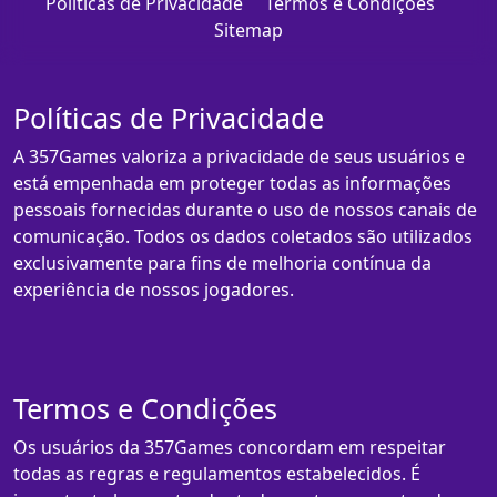
Políticas de Privacidade
Termos e Condições
Sitemap
Políticas de Privacidade
A 357Games valoriza a privacidade de seus usuários e
está empenhada em proteger todas as informações
pessoais fornecidas durante o uso de nossos canais de
comunicação. Todos os dados coletados são utilizados
exclusivamente para fins de melhoria contínua da
experiência de nossos jogadores.
Termos e Condições
Os usuários da 357Games concordam em respeitar
todas as regras e regulamentos estabelecidos. É