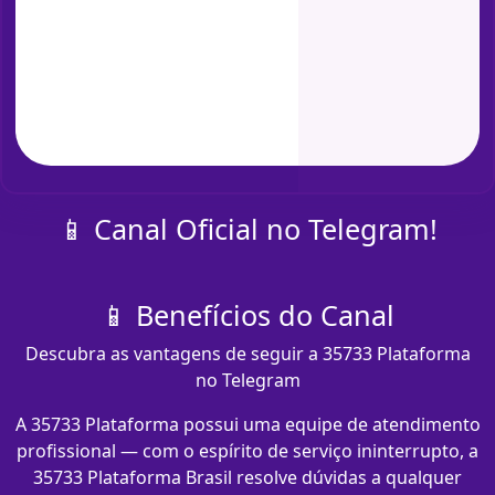
📱 Canal Oficial no Telegram!
📱 Benefícios do Canal
Descubra as vantagens de seguir a 35733 Plataforma
no Telegram
A 35733 Plataforma possui uma equipe de atendimento
profissional — com o espírito de serviço ininterrupto, a
35733 Plataforma Brasil resolve dúvidas a qualquer