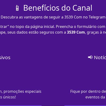
📱 Benefícios do Canal
Descubra as vantagens de seguir a 3539 Com no Telegram
istrar” no topo da página inicial. Preencha o formulário c
cupe, seus dados estão seguros com a
3539 Com
, graças à 
sivos
📢 Notí
m, promoções especiais
Fique por dentro d
s únicos!
eventos da