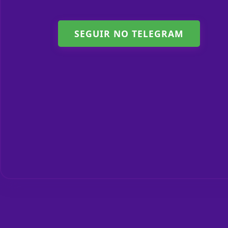
SEGUIR NO TELEGRAM