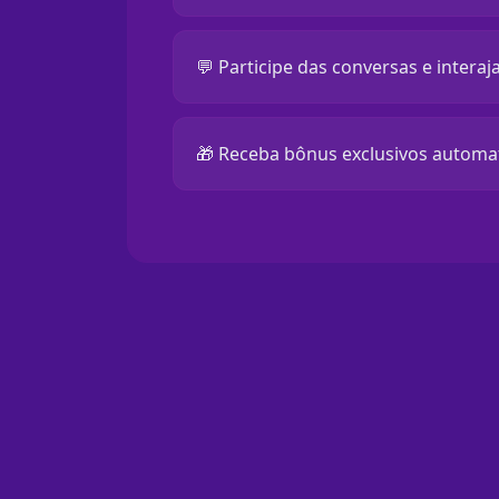
💬 Participe das conversas e interaj
🎁 Receba bônus exclusivos autom