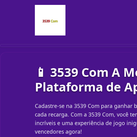
📱 3539 Com A M
Plataforma de A
Cadastre-se na 3539 Com para ganhar 
cada recarga. Com a 3539 Com, você t
incríveis e uma experiência de jogo inig
vencedores agora!