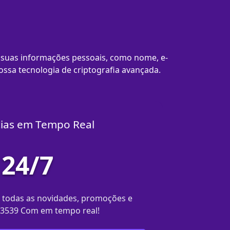
om suas informações pessoais, como nome, e-
nossa tecnologia de criptografia avançada.
cias em Tempo Real
24/7
e todas as novidades, promoções e
 3539 Com em tempo real!