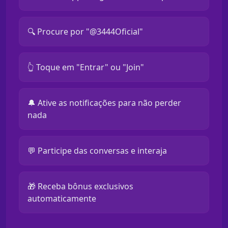
🔍 Procure por "@3444Oficial"
👆 Toque em "Entrar" ou "Join"
🔔 Ative as notificações para não perder
nada
💬 Participe das conversas e interaja
🎁 Receba bônus exclusivos
automaticamente