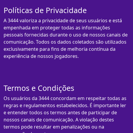
Políticas de Privacidade
A 3444 valoriza a privacidade de seus usuários e está
empenhada em proteger todas as informações
pessoais fornecidas durante o uso de nossos canais de
comunicação. Todos os dados coletados são utilizados
exclusivamente para fins de melhoria contínua da
experiência de nossos jogadores.
Termos e Condições
Os usuários da 3444 concordam em respeitar todas as
regras e regulamentos estabelecidos. É importante ler
e entender todos os termos antes de participar de
nossos canais de comunicação. A violação destes
termos pode resultar em penalizações ou na