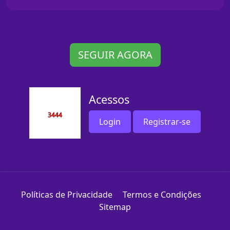
SEGUIR AGORA
Acessos
Login
Registrar-se
Políticas de Privacidade
Termos e Condições
Sitemap