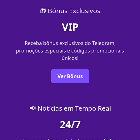
🎁 Bônus Exclusivos
VIP
Receba bônus exclusivos do Telegram,
promoções especiais e códigos promocionais
únicos!
Ver Bônus
📢 Notícias em Tempo Real
24/7