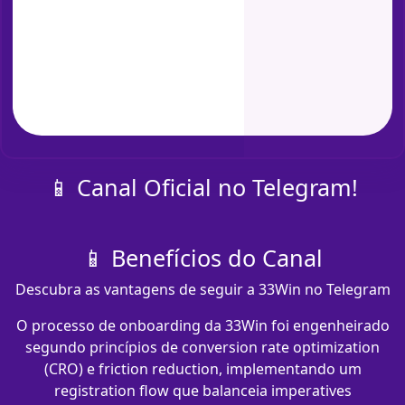
📱 Canal Oficial no Telegram!
📱 Benefícios do Canal
Descubra as vantagens de seguir a 33Win no Telegram
O processo de onboarding da 33Win foi engenheirado
segundo princípios de conversion rate optimization
(CRO) e friction reduction, implementando um
registration flow que balanceia imperatives