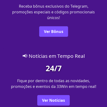
Receba bônus exclusivos do Telegram,
promoções especiais e códigos promocionais
únicos!
Ver Bônus
📢 Notícias em Tempo Real
24/7
Fique por dentro de todas as novidades,
promoções e eventos da 33Win em tempo real!
Ver Notícias