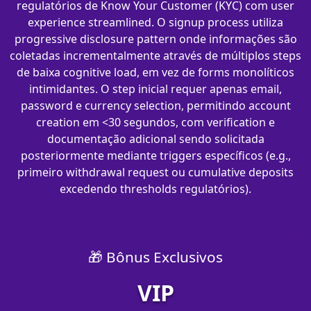
regulatórios de Know Your Customer (KYC) com user
experience streamlined. O signup process utiliza
progressive disclosure pattern onde informações são
coletadas incrementalmente através de múltiplos steps
de baixa cognitive load, em vez de forms monolíticos
intimidantes. O step inicial requer apenas email,
password e currency selection, permitindo account
creation em <30 segundos, com verification e
documentação adicional sendo solicitada
posteriormente mediante triggers específicos (e.g.,
primeiro withdrawal request ou cumulative deposits
excedendo thresholds regulatórios).
🎁 Bônus Exclusivos
VIP