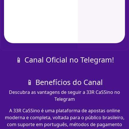
📱 Canal Oficial no Telegram!
📱 Benefícios do Canal
Descubra as vantagens de seguir a 33R CaSSino no
Telegram
A 33R CaSSino é uma plataforma de apostas online
moderna e completa, voltada para o público brasileiro,
com suporte em português, métodos de pagamento