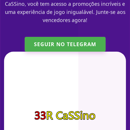
CaSSino, você tem acesso a promoções incríveis e
uma experiência de jogo inigualável. Junte-se aos
vencedores agora!
SEGUIR NO TELEGRAM