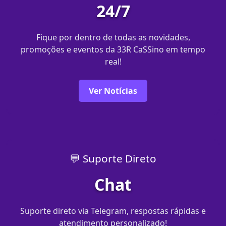
24/7
Fique por dentro de todas as novidades,
promoções e eventos da 33R CaSSino em tempo
real!
Ver Notícias
💬 Suporte Direto
Chat
Suporte direto via Telegram, respostas rápidas e
atendimento personalizado!