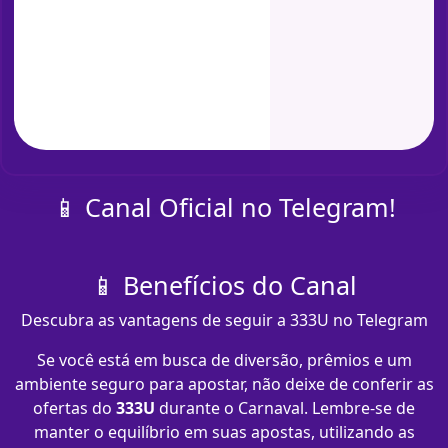
📱 Canal Oficial no Telegram!
📱 Benefícios do Canal
Descubra as vantagens de seguir a 333U no Telegram
Se você está em busca de diversão, prêmios e um
ambiente seguro para apostar, não deixe de conferir as
ofertas do
333U
durante o Carnaval. Lembre-se de
manter o equilíbrio em suas apostas, utilizando as