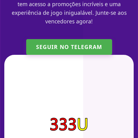
tem acesso a promoções incríveis e uma
experiência de jogo inigualável. Junte-se aos
vencedores agora!
SEGUIR NO TELEGRAM