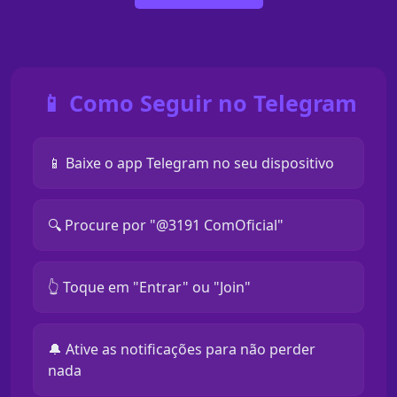
📱 Como Seguir no Telegram
📱 Baixe o app Telegram no seu dispositivo
🔍 Procure por "@3191 ComOficial"
👆 Toque em "Entrar" ou "Join"
🔔 Ative as notificações para não perder
nada