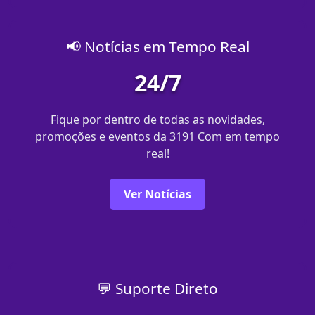
📢 Notícias em Tempo Real
24/7
Fique por dentro de todas as novidades,
promoções e eventos da 3191 Com em tempo
real!
Ver Notícias
💬 Suporte Direto