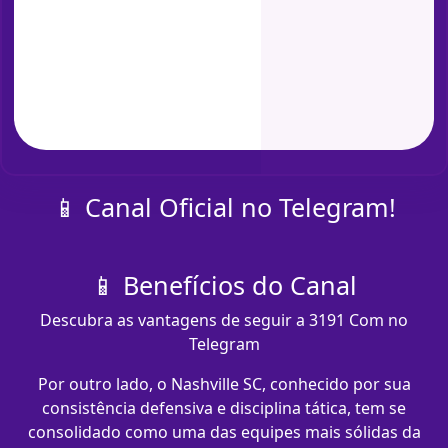
📱 Canal Oficial no Telegram!
📱 Benefícios do Canal
Descubra as vantagens de seguir a 3191 Com no
Telegram
Por outro lado, o Nashville SC, conhecido por sua
consistência defensiva e disciplina tática, tem se
consolidado como uma das equipes mais sólidas da