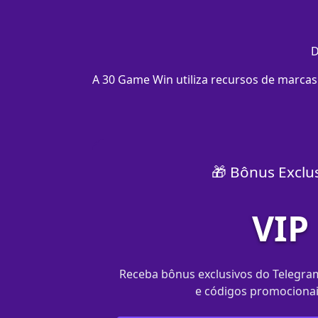
D
A 30 Game Win utiliza recursos de marcas
🎁 Bônus Exclu
VIP
Receba bônus exclusivos do Telegra
e códigos promocionai