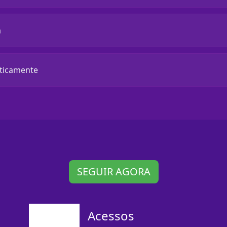
a
aticamente
SEGUIR AGORA
Acessos