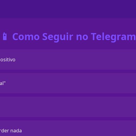
📱 Como Seguir no Telegram
ositivo
al"
erder nada