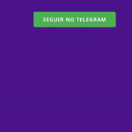
SEGUIR NO TELEGRAM