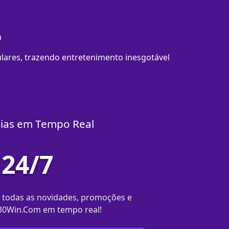
m
ares, trazendo entretenimento inesgotável
cias em Tempo Real
24/7
e todas as novidades, promoções e
30Win.Com em tempo real!