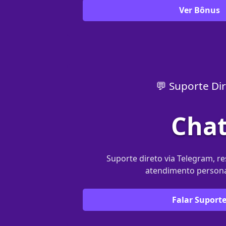
Ver Bônus
💬 Suporte Di
Cha
Suporte direto via Telegram, r
atendimento persona
Falar Suport