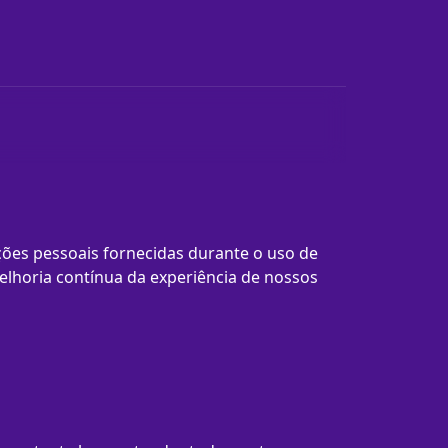
ões pessoais fornecidas durante o uso de
elhoria contínua da experiência de nossos