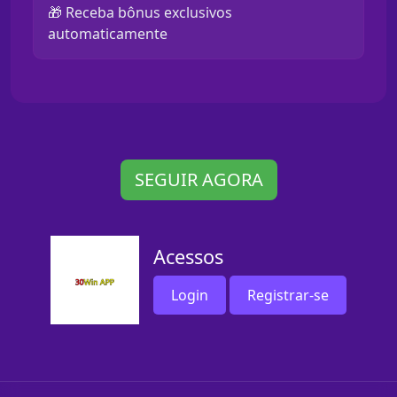
🎁 Receba bônus exclusivos
automaticamente
SEGUIR AGORA
Acessos
Login
Registrar-se