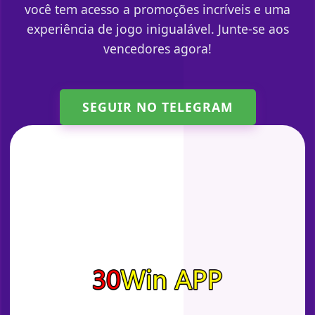
você tem acesso a promoções incríveis e uma
experiência de jogo inigualável. Junte-se aos
vencedores agora!
SEGUIR NO TELEGRAM