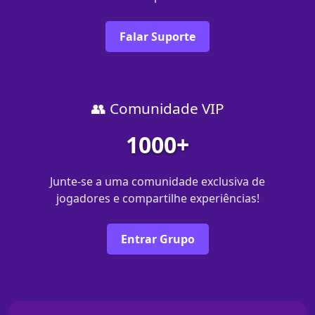
Falar Suporte
👥 Comunidade VIP
1000+
Junte-se a uma comunidade exclusiva de
jogadores e compartilhe experiências!
Entrar Grupo